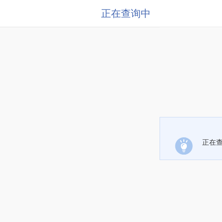
正在查询中
正在