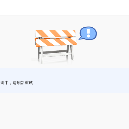
查询中，请刷新重试