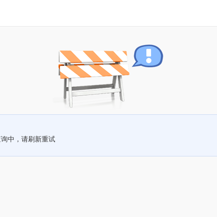
查询中，请刷新重试