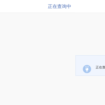
正在查询中
正在