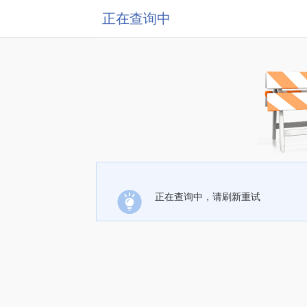
正在查询中
正在查询中，请刷新重试