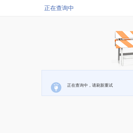
正在查询中
正在查询中，请刷新重试