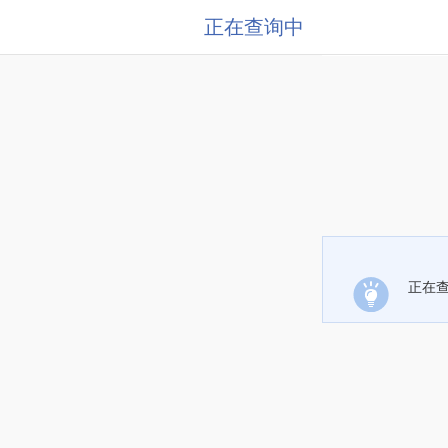
正在查询中
正在