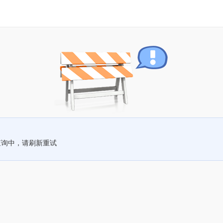
查询中，请刷新重试